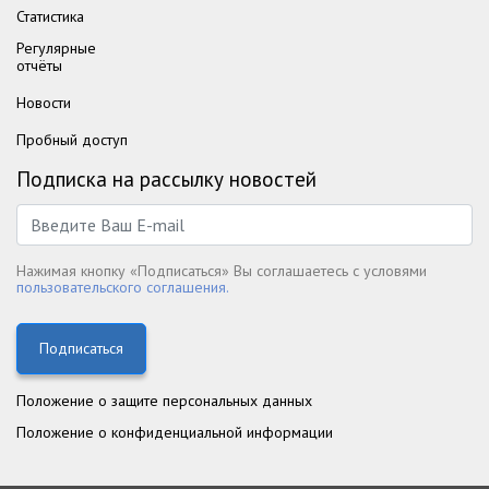
Статистика
Регулярные
отчёты
Новости
Пробный доступ
Подписка на рассылку новостей
Нажимая кнопку «Подписаться» Вы соглашаетесь с условями
пользовательского соглашения.
Подписаться
Положение о защите персональных данных
Положение о конфиденциальной информации