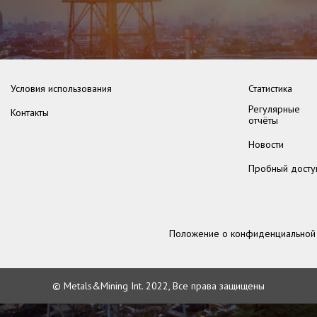
Условия использования
Статистика
Регулярные
Контакты
отчёты
Новости
Пробный досту
Положение о конфиденциальной
© Metals&Mining Int. 2022, Все права защищены