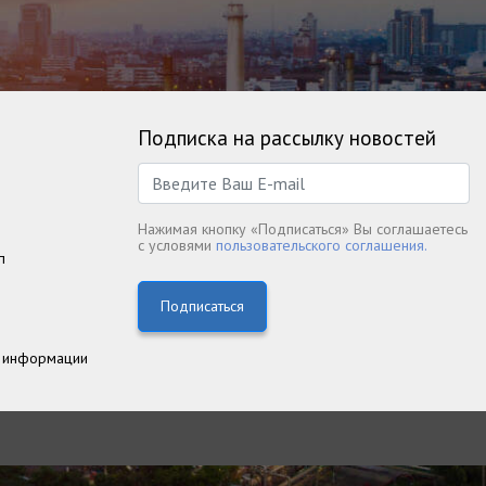
Подписка на рассылку новостей
Нажимая кнопку «Подписаться» Вы соглашаетесь
с условями
пользовательского соглашения.
п
Подписаться
 информации