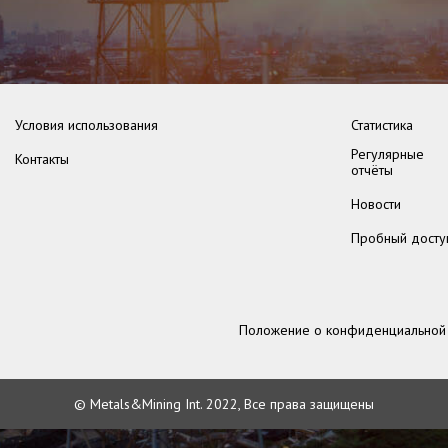
Условия использования
Статистика
Регулярные
Контакты
отчёты
Новости
Пробный досту
Положение о конфиденциальной
© Metals&Mining Int. 2022, Все права защищены