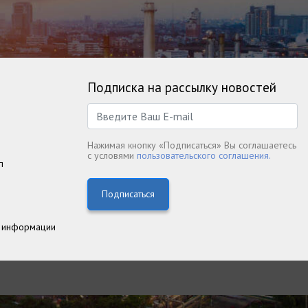
Подписка на рассылку новостей
Нажимая кнопку «Подписаться» Вы соглашаетесь
с условями
пользовательского соглашения.
п
Подписаться
 информации