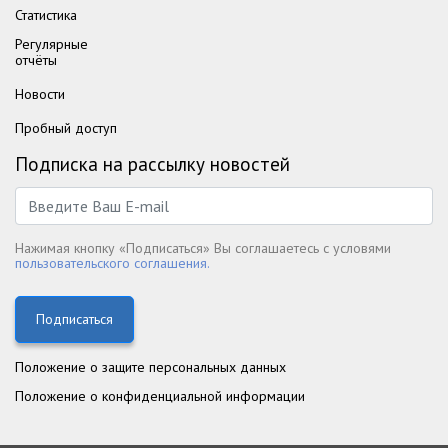
Статистика
Регулярные
отчёты
Новости
Пробный доступ
Подписка на рассылку новостей
Нажимая кнопку «Подписаться» Вы соглашаетесь с условями
пользовательского соглашения.
Подписаться
Положение о защите персональных данных
Положение о конфиденциальной информации