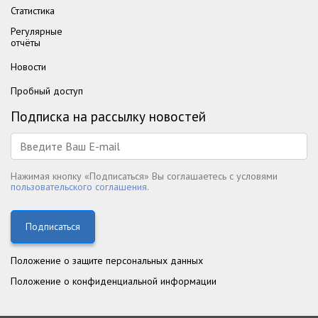
Статистика
Регулярные
отчёты
Новости
Пробный доступ
Подписка на рассылку новостей
Нажимая кнопку «Подписаться» Вы соглашаетесь с условями
пользовательского соглашения.
Подписаться
Положение о защите персональных данных
Положение о конфиденциальной информации