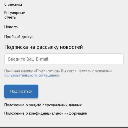
Статистика
Регулярные
отчёты
Новости
Пробный доступ
Подписка на рассылку новостей
Нажимая кнопку «Подписаться» Вы соглашаетесь с условями
пользовательского соглашения.
Подписаться
Положение о защите персональных данных
Положение о конфиденциальной информации