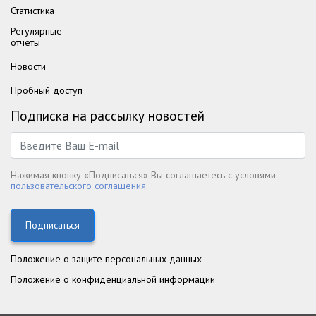
Статистика
Регулярные
отчёты
Новости
Пробный доступ
Подписка на рассылку новостей
Нажимая кнопку «Подписаться» Вы соглашаетесь с условями
пользовательского соглашения.
Подписаться
Положение о защите персональных данных
Положение о конфиденциальной информации