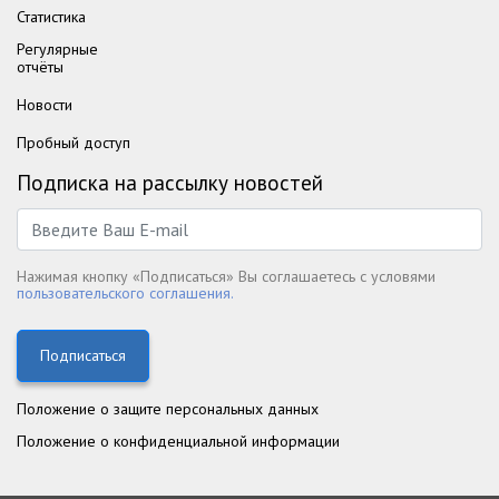
Статистика
Регулярные
отчёты
Новости
Пробный доступ
Подписка на рассылку новостей
Нажимая кнопку «Подписаться» Вы соглашаетесь с условями
пользовательского соглашения.
Подписаться
Положение о защите персональных данных
Положение о конфиденциальной информации