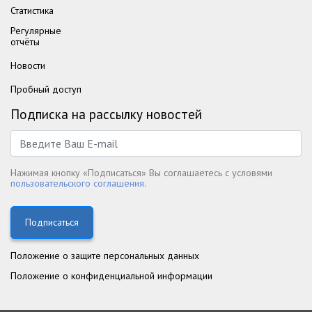
Статистика
Регулярные
отчёты
Новости
Пробный доступ
Подписка на рассылку новостей
Нажимая кнопку «Подписаться» Вы соглашаетесь с условями
пользовательского соглашения.
Подписаться
Положение о защите персональных данных
Положение о конфиденциальной информации