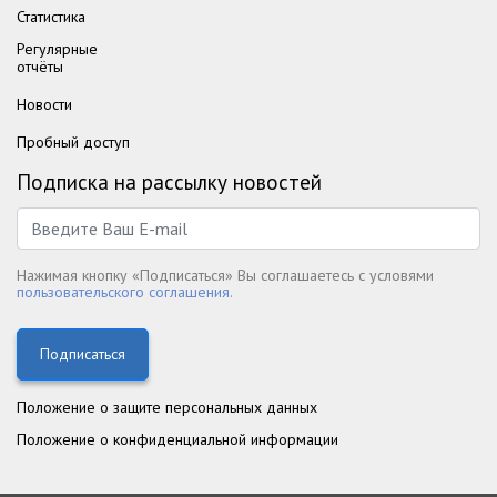
Статистика
Регулярные
отчёты
Новости
Пробный доступ
Подписка на рассылку новостей
Нажимая кнопку «Подписаться» Вы соглашаетесь с условями
пользовательского соглашения.
Подписаться
Положение о защите персональных данных
Положение о конфиденциальной информации