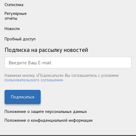
Статистика
Регулярные
отчёты
Новости
Пробный доступ
Подписка на рассылку новостей
Нажимая кнопку «Подписаться» Вы соглашаетесь с условями
пользовательского соглашения.
Подписаться
Положение о защите персональных данных
Положение о конфиденциальной информации