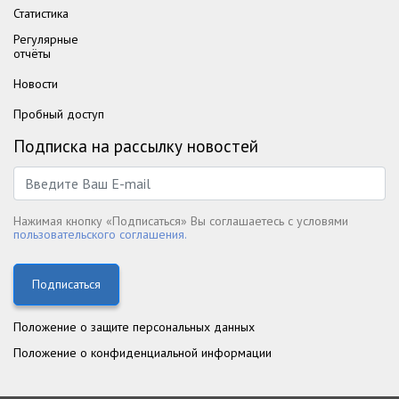
Статистика
Регулярные
отчёты
Новости
Пробный доступ
Подписка на рассылку новостей
Нажимая кнопку «Подписаться» Вы соглашаетесь с условями
пользовательского соглашения.
Подписаться
Положение о защите персональных данных
Положение о конфиденциальной информации