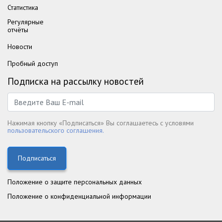
Статистика
Регулярные
отчёты
Новости
Пробный доступ
Подписка на рассылку новостей
Нажимая кнопку «Подписаться» Вы соглашаетесь с условями
пользовательского соглашения.
Подписаться
Положение о защите персональных данных
Положение о конфиденциальной информации