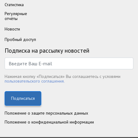
Статистика
Регулярные
отчёты
Новости
Пробный доступ
Подписка на рассылку новостей
Нажимая кнопку «Подписаться» Вы соглашаетесь с условями
пользовательского соглашения.
Подписаться
Положение о защите персональных данных
Положение о конфиденциальной информации