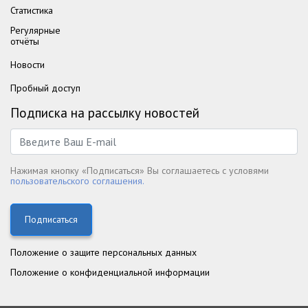
Статистика
Регулярные
отчёты
Новости
Пробный доступ
Подписка на рассылку новостей
Нажимая кнопку «Подписаться» Вы соглашаетесь с условями
пользовательского соглашения.
Подписаться
Положение о защите персональных данных
Положение о конфиденциальной информации