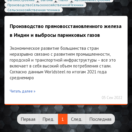
ПроизводствоСельскохозяйственнойТехники
Сельскохозяйственная техника
Производство прямовосстановленного железа
в Индии и выбросы парниковых газов
Экономическое развитие большинства стран
неразрывно связано с развитием промышленности,
городской и транспортной инфраструктуры – все это
включает в себя высокий объем потребления стали.
Согласно данным Worldsteel по итогам 2021 года
среднемиро
Читать далее »
05 Сен 2022
Первая
Пред.
1
След.
Последняя