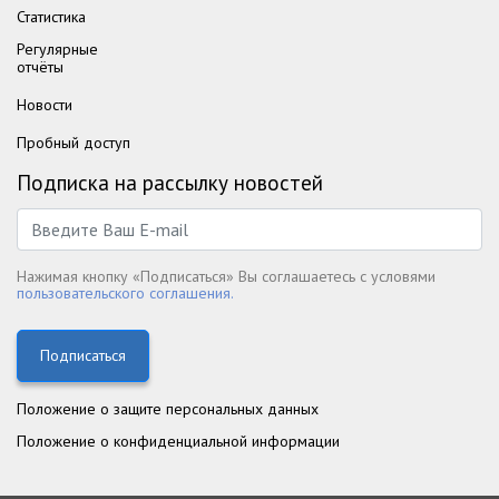
Статистика
Регулярные
отчёты
Новости
Пробный доступ
Подписка на рассылку новостей
Нажимая кнопку «Подписаться» Вы соглашаетесь с условями
пользовательского соглашения.
Подписаться
Положение о защите персональных данных
Положение о конфиденциальной информации