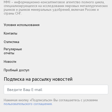
MMI – информационно-консалтинговое агентство полного цикла,
специализирующееся на исследовании мировых металлургических
рынков и рынков минеральных удобрений, включая Россию и
страны СНГ.
Условия использования
Контакты
Статистика
Регулярные
отчёты
Новости
Пробный доступ
Подписка на рассылку новостей
Нажимая кнопку «Подписаться» Вы соглашаетесь с условями
пользовательского соглашения.