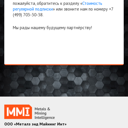
пожалуйста, обратитесь к разделу «
Стоимость
регулярной подписки
» или звоните нам по номеру +7
(499) 703-30-38.
Мы рады нашему будущему партнёрству!
ООО «Металз энд Майнинг Инт»