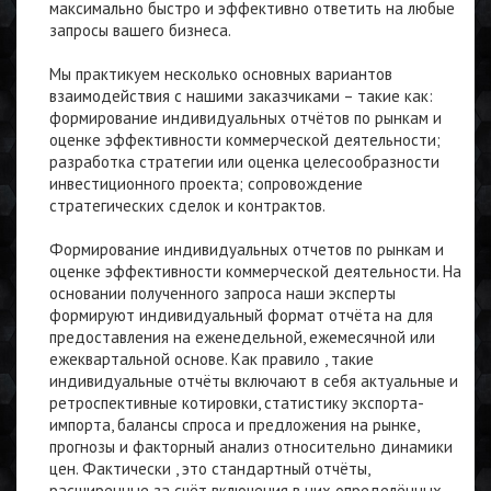
максимально быстро и эффективно ответить на любые
запросы вашего бизнеса.
Мы практикуем несколько основных вариантов
взаимодействия с нашими заказчиками – такие как:
формирование индивидуальных отчётов по рынкам и
оценке эффективности коммерческой деятельности;
разработка стратегии или оценка целесообразности
инвестиционного проекта; сопровождение
стратегических сделок и контрактов.
Формирование индивидуальных отчетов по рынкам и
оценке эффективности коммерческой деятельности. На
основании полученного запроса наши эксперты
формируют индивидуальный формат отчёта на для
предоставления на еженедельной, ежемесячной или
ежеквартальной основе. Как правило , такие
индивидуальные отчёты включают в себя актуальные и
ретроспективные котировки, статистику экспорта-
импорта, балансы спроса и предложения на рынке,
прогнозы и факторный анализ относительно динамики
цен. Фактически , это стандартный отчёты,
расширенные за счёт включения в них определённых