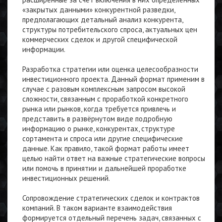
«закрытых данными» конкурентной разведки,
предполагающих детальный анализ конкурента,
структуры потребительского спроса, актуальных цен
коммерческих сделок и другой специфической
информации.
Разработка стратегии или оценка целесообразности
инвестиционного проекта. Данный формат применим в
случае с разовым комплексным запросом высокой
сложности, связанным с проработкой конкретного
рынка или рынков, когда требуется привлечь и
представить в развёрнутом виде подробную
информацию о рынке, конкурентах, структуре
сортамента и спроса или другие специфические
данные. Как правило, такой формат работы имеет
целью найти ответ на важные стратегические вопросы
или помочь в принятии и дальнейшей проработке
инвестиционных решений.
Сопровождение стратегических сделок и контрактов
компаний. В таком варианте взаимодействия
формируется отдельный перечень задач, связанных с