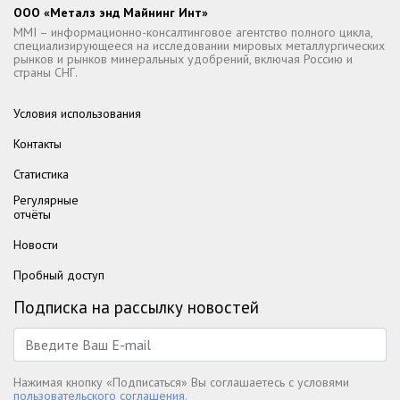
ООО «Металз энд Майнинг Инт»
MMI – информационно-консалтинговое агентство полного цикла,
специализирующееся на исследовании мировых металлургических
рынков и рынков минеральных удобрений, включая Россию и
страны СНГ.
Условия использования
Контакты
Статистика
Регулярные
отчёты
Новости
Пробный доступ
Подписка на рассылку новостей
Нажимая кнопку «Подписаться» Вы соглашаетесь с условями
пользовательского соглашения.