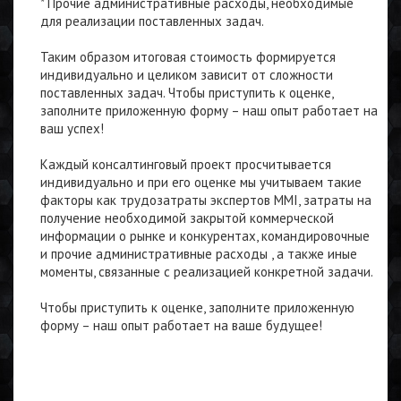
* Прочие административные расходы, необходимые
для реализации поставленных задач.
Таким образом итоговая стоимость формируется
индивидуально и целиком зависит от сложности
поставленных задач. Чтобы приступить к оценке,
заполните приложенную форму – наш опыт работает на
ваш успех!
Каждый консалтинговый проект просчитывается
индивидуально и при его оценке мы учитываем такие
факторы как трудозатраты экспертов MMI, затраты на
получение необходимой закрытой коммерческой
информации о рынке и конкурентах, командировочные
и прочие административные расходы , а также иные
моменты, связанные с реализацией конкретной задачи.
Чтобы приступить к оценке, заполните приложенную
форму – наш опыт работает на ваше будущее!