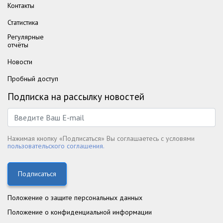
Контакты
Статистика
Регулярные
отчёты
Новости
Пробный доступ
Подписка на рассылку новостей
Нажимая кнопку «Подписаться» Вы соглашаетесь с условями
пользовательского соглашения.
Подписаться
Положение о защите персональных данных
Положение о конфиденциальной информации