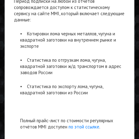
Период подписки на любой из отчетов
сопровождается доступом к статистическому
сервису на сайте MMI, который включает следующие
данные:
•
Котировки лома черных металлов, чугуна и
квадратной заготовки на внутреннем рынке и
экспорте
•
Статистика по отгрузкам лома, чугуна,
квадратной заготовки ж/д транспортом в адрес
заводов России
•
Статистика по экспорту лома, чугуна,
квадратной заготовки из России
Полный прайс-лист по стоимости регулярных
отчётов MMI доступен
по этой ссылке
.