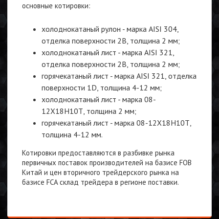
основные котировки:
холоднокатаный рулон - марка AISI 304,
отделка поверхности 2B, толщина 2 мм;
холоднокатаный лист - марка AISI 321,
отделка поверхности 2B, толщина 2 мм;
горячекатаный лист - марка AISI 321, отделка
поверхности 1D, толщина 4-12 мм;
холоднокатаный лист - марка 08-
12Х18Н10Т, толщина 2 мм;
горячекатаный лист - марка 08-12Х18Н10Т,
толщина 4-12 мм.
Котировки предоставляются в разбивке рынка
первичных поставок производителей на базисе FOB
Китай и цен вторичного трейдерского рынка на
базисе FCA склад трейдера в регионе поставки.