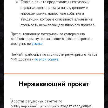
Также в отчёте представлены котировки
нержавеющего проката на внутреннем и
мировом рынке, новостные события и
тенденции, которые оказывают влияние на
стоимость нержавеющего плоского проката.
Презентационные материалы по содержанию
отчётов по рынку нержавеющего плоского проката
доступны по
ссылке
.
Полный прайс-лист по стоимости регулярных отчётов
MMI доступен
по этой ссылке
.
Нержавеющий прокат
В состав регулярных отчетов по
рынку
входят следующие
нержавеющего проката