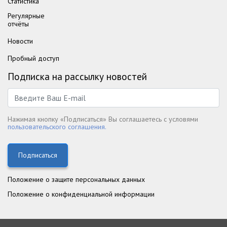
Статистика
Регулярные
отчёты
Новости
Пробный доступ
Подписка на рассылку новостей
Нажимая кнопку «Подписаться» Вы соглашаетесь с условями
пользовательского соглашения.
Подписаться
Положение о защите персональных данных
Положение о конфиденциальной информации