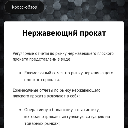
Кросс-обзор
Нержавеющий прокат
Регулярные отчеты по рынку нержавеющего плоского
проката представлены в виде:
Ежемесячный отчет по рынку нержавеющего
плоского проката.
Ежемесячные отчеты по рынку нержавеющего
плоского проката включают в себя:
Оперативную балансовую статистику,
которая отражает актуальную ситуацию на
товарных рынках;