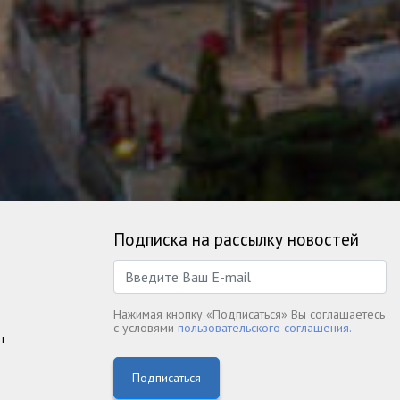
Подписка на рассылку новостей
Нажимая кнопку «Подписаться» Вы соглашаетесь
с условями
пользовательского соглашения.
п
Подписаться