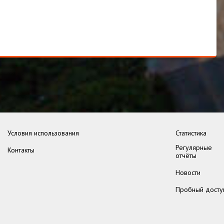
Условия использования
Статистика
Регулярные
Контакты
отчёты
Новости
Пробный досту