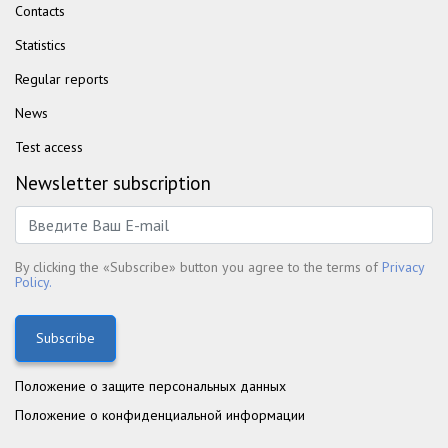
Contacts
Statistics
Regular reports
News
Test access
Newsletter subscription
By clicking the «Subscribe» button you agree to the terms of
Privacy
Policy.
Subscribe
Положение о защите персональных данных
Положение о конфиденциальной информации