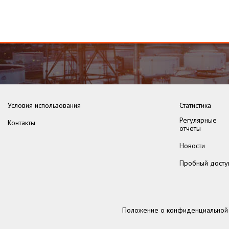
Условия использования
Статистика
Регулярные
Контакты
отчёты
Новости
Пробный досту
Положение о конфиденциальной