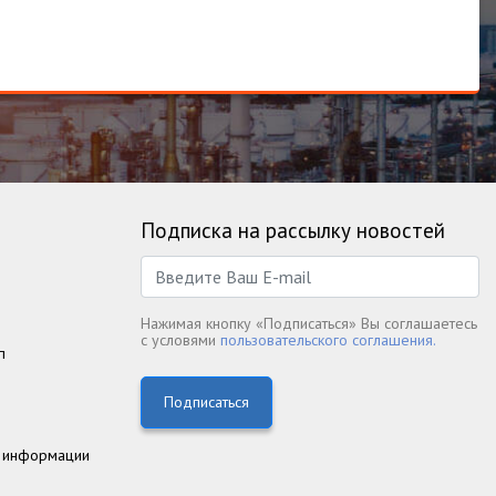
Подписка на рассылку новостей
Нажимая кнопку «Подписаться» Вы соглашаетесь
с условями
пользовательского соглашения.
п
Подписаться
 информации